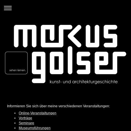
Informieren Sie sich über meine verschiedenen Veranstaltungen:
Online-Veranstaltungen
Vorträge
Seminare
Museumsführungen